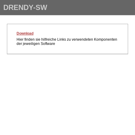
DRENDY-SW
Download
Hier finden sie hilfreiche Links zu verwendeten Komponenten
der jeweiligen Software