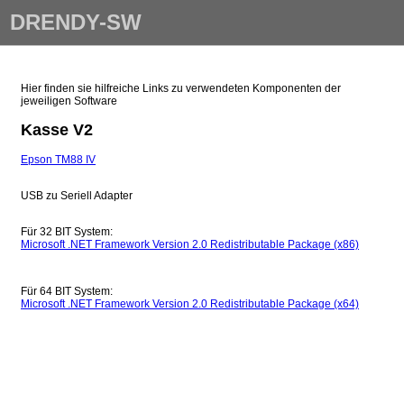
DRENDY-SW
Hier finden sie hilfreiche Links zu verwendeten Komponenten der
jeweiligen Software
Kasse V2
Epson TM88 IV
USB zu Seriell Adapter
Für 32 BIT System:
Microsoft .NET Framework Version 2.0 Redistributable Package (x86)
Für 64 BIT System:
Microsoft .NET Framework Version 2.0 Redistributable Package (x64)