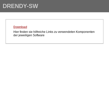
DRENDY-SW
Download
Hier finden sie hilfreiche Links zu verwendeten Komponenten
der jeweiligen Software