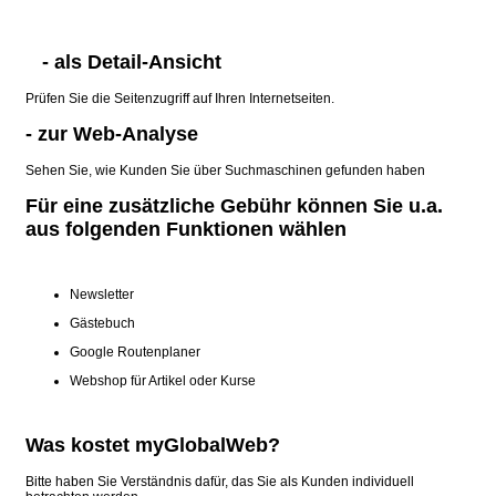
- als Detail-Ansicht
Prüfen Sie die Seitenzugriff auf Ihren Internetseiten.
- zur Web-Analyse
Sehen Sie, wie Kunden Sie über Suchmaschinen gefunden haben
Für eine zusätzliche Gebühr können Sie u.a.
aus folgenden Funktionen wählen
Newsletter
Gästebuch
Google Routenplaner
Webshop für Artikel oder Kurse
Was kostet myGlobalWeb?
Bitte haben Sie Verständnis dafür, das Sie als Kunden individuell