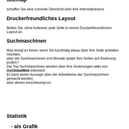
schaffen Sie eine schnelle Übersicht über Ihre Internetpräsenz.
Druckerfreundliches Layout
Bieten Sie, ohne Aufwand, jede Seite in einem Druckerfreundlichen
Layout an.
Suchmaschinen
Was bringt es Ihnen, wenn Sie kurzfristig etwas über Ihre Seite anbieten
möchten,
aber die Suchmaschinen erst Monate später Ihre Seiten auf Änderung
prüfen?
Die Top Suchmaschinen werden über Ihre Änderungen aktiv von
myGlobalWeb
informiert.
Es kann keine Aussage über die Arbeitweise der Suchmaschinen
gemacht werden,
aber dieses beschleunigt es.
Statistik
- als Grafik