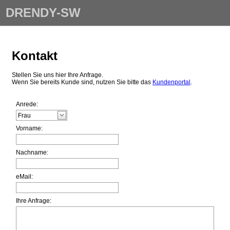
DRENDY-SW
Kontakt
Stellen Sie uns hier Ihre Anfrage.
Wenn Sie bereits Kunde sind, nutzen Sie bitte das
Kundenportal
.
Anrede:
Vorname:
Nachname:
eMail:
Ihre Anfrage: