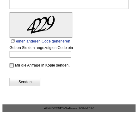
einen anderen Code generieren
Geben Sie den angezeigten Code ein
Mir die Anfrage in Kopie senden.
Senden
All © DRENDY-Software 2004-2026